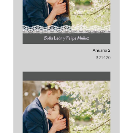
Anuario 2
$
21420