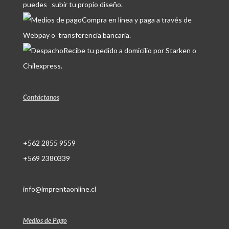
puedes subir tu propio diseño.
Compra en línea y paga a través de
Webpay o transferencia bancaria.
Recibe tu pedido a domicilio por Starken o
Chilexpress.
Contáctanos
+562 2855 9559
+569 2380339
info@imprentaonline.cl
Medios de Pago