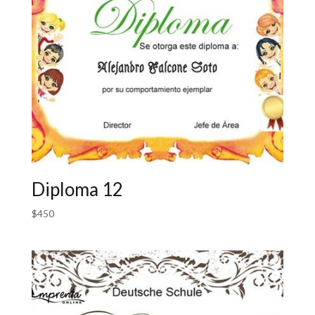
Diploma 12
$
450