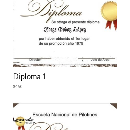
Diploma 1
$
450