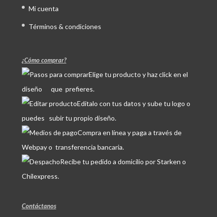
Mi cuenta
Términos & condiciones
¿Cómo comprar?
Elige tu producto y haz click en el
diseño que prefieres.
Edítalo con tus datos y sube tu logo o
puedes subir tu propio diseño.
Compra en línea y paga a través de
Webpay o transferencia bancaria.
Recibe tu pedido a domicilio por Starken o
Chilexpress.
Contáctanos