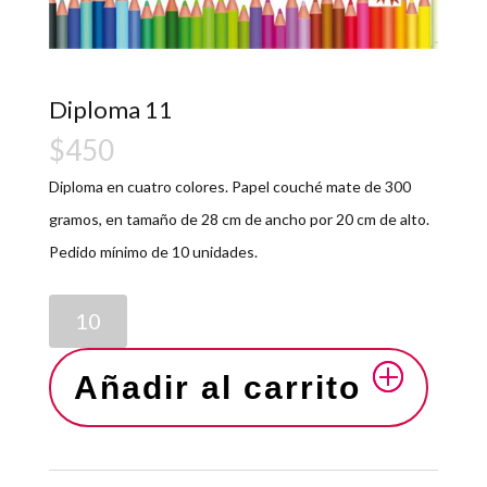
Diploma 11
$
450
Diploma en cuatro colores. Papel couché mate de 300
gramos, en tamaño de 28 cm de ancho por 20 cm de alto.
Pedido mínimo de 10 unidades.
Añadir al carrito