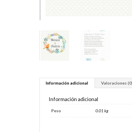
Información adicional
Valoraciones (0
Información adicional
Peso
0.01 kg