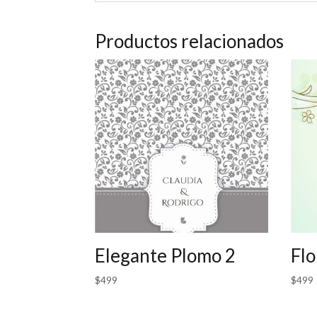
Productos relacionados
Elegante Plomo 2
Flo
$
499
$
499