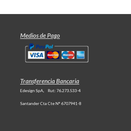
Medios de Pago
Transferencia Bancaria
Edesign SpA, Rut: 76.273.533-4
Santander Cta Cte N° 6707941-8