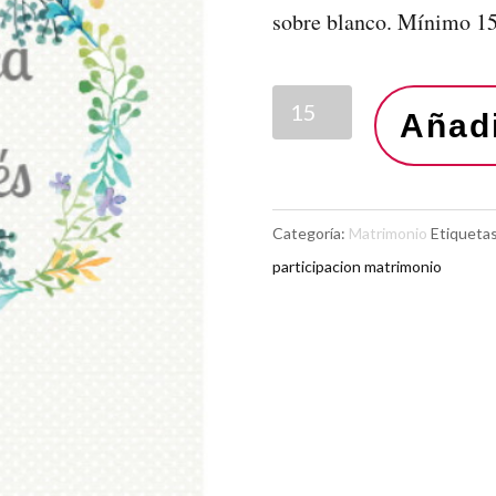
sobre blanco. Mínimo 15
Añadi
Categoría:
Matrimonio
Etiqueta
participacion matrimonio