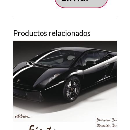
Productos relacionados