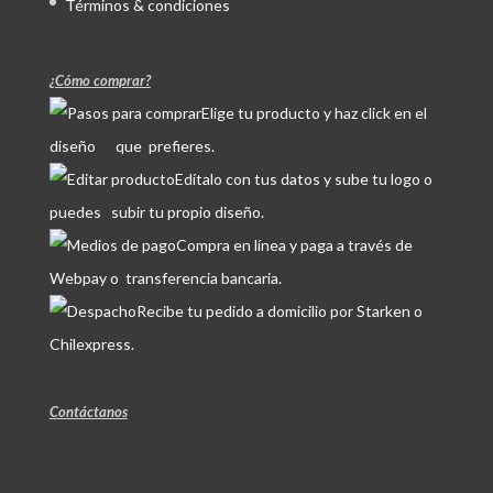
Términos & condiciones
¿Cómo comprar?
Elige tu producto y haz click en el
diseño que prefieres.
Edítalo con tus datos y sube tu logo o
puedes subir tu propio diseño.
Compra en línea y paga a través de
Webpay o transferencia bancaria.
Recibe tu pedido a domicilio por Starken o
Chilexpress.
Contáctanos