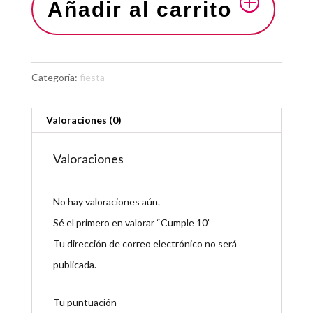
Añadir al carrito
Categoría:
fiesta
Valoraciones (0)
Valoraciones
No hay valoraciones aún.
Sé el primero en valorar “Cumple 10”
Tu dirección de correo electrónico no será
publicada.
Tu puntuación