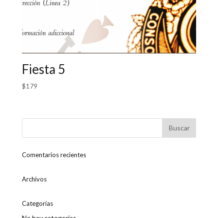
Fiesta 5
$
179
Comentarios recientes
Archivos
Categorías
No hay categorías