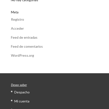
Meta
Registro
Acceder
Feed de entradas
Feed de comentarios
WordPress.org
Deseo saber
Despacho
Mi cuenta