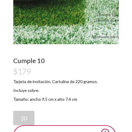
Cumple 10
$
179
Tarjeta de invitación. Cartulina de 220 gramos.
Incluye sobre.
Tamaño: ancho 9,5 cm x alto 7,4 cm