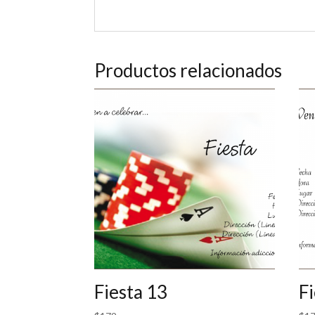
Productos relacionados
Fiesta 13
Fi