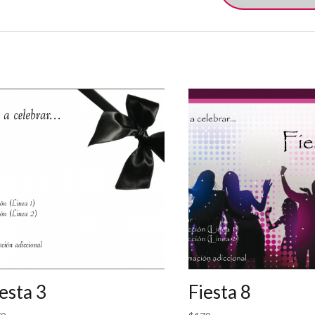
esta 3
Fiesta 8