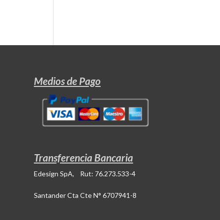
Medios de Pago
Transferencia Bancaria
Edesign SpA, Rut: 76.273.533-4
Santander Cta Cte N° 6707941-8