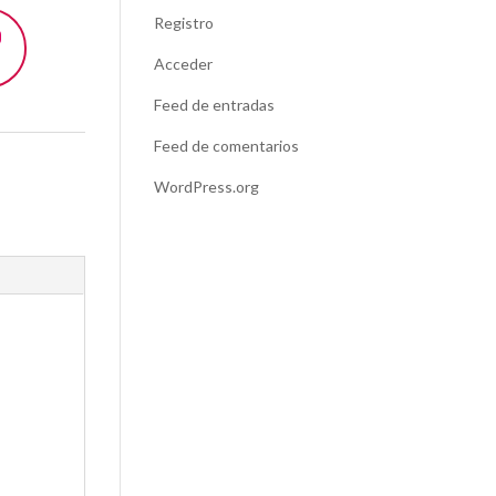
Registro
Acceder
Feed de entradas
Feed de comentarios
WordPress.org