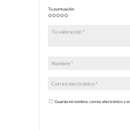
Tu puntuación
Guarda mi nombre, correo electrónico y w