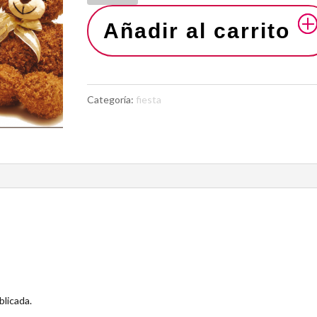
Añadir al carrito
Categoría:
fiesta
blicada.