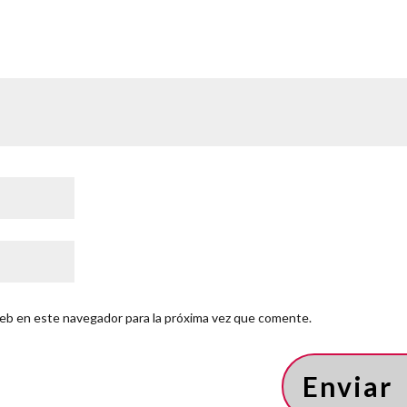
eb en este navegador para la próxima vez que comente.