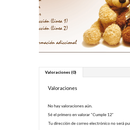
Valoraciones (0)
Valoraciones
No hay valoraciones aún.
Sé el primero en valorar “Cumple 12”
Tu dirección de correo electrónico no será pu