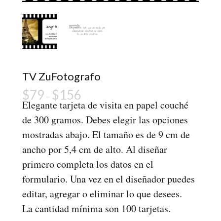
TV ZuFotografo
$
79
$
156
–
Elegante tarjeta de visita en papel couché
de 300 gramos. Debes elegir las opciones
mostradas abajo. El tamaño es de 9 cm de
ancho por 5,4 cm de alto. Al diseñar
primero completa los datos en el
formulario. Una vez en el diseñador puedes
editar, agregar o eliminar lo que desees.
La cantidad mínima son 100 tarjetas.