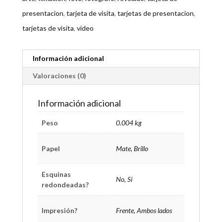
presentacion
,
tarjeta de visita
,
tarjetas de presentacion
,
tarjetas de visita
,
video
Información adicional
Valoraciones (0)
Información adicional
Peso
0.004 kg
Papel
Mate, Brillo
Esquinas
No, Si
redondeadas?
Impresión?
Frente, Ambos lados