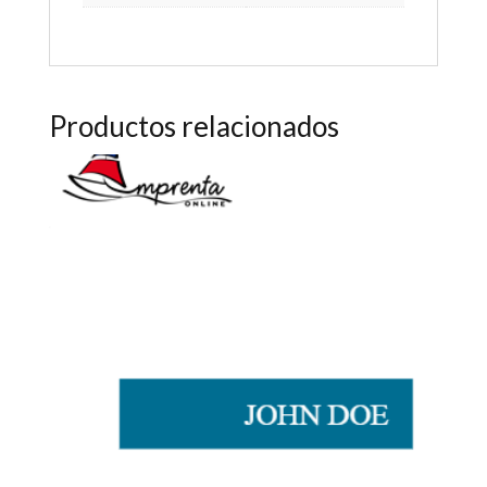
Productos relacionados