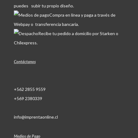
puedes subir tu propio diseño.
Compra en línea y paga a través de
Webpay o transferencia bancaria.
Recibe tu pedido a domicilio por Starken o
Chilexpress.
Contáctanos
+562 2855 9559
+569 2380339
info@imprentaonline.cl
Medios de Pago