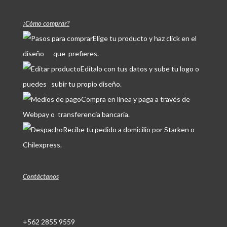
¿Cómo comprar?
Elige tu producto y haz click en el
diseño que prefieres.
Edítalo con tus datos y sube tu logo o
puedes subir tu propio diseño.
Compra en línea y paga a través de
Webpay o transferencia bancaria.
Recibe tu pedido a domicilio por Starken o
Chilexpress.
Contáctanos
+562 2855 9559