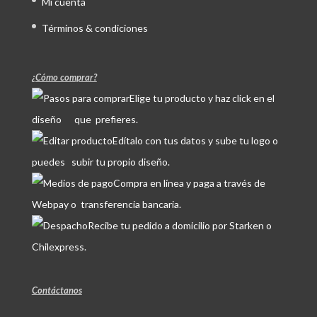
Mi cuenta
Términos & condiciones
¿Cómo comprar?
Elige tu producto y haz click en el
diseño que prefieres.
Edítalo con tus datos y sube tu logo o
puedes subir tu propio diseño.
Compra en línea y paga a través de
Webpay o transferencia bancaria.
Recibe tu pedido a domicilio por Starken o
Chilexpress.
Contáctanos