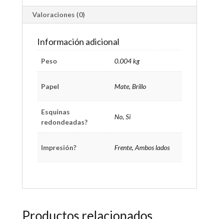
Valoraciones (0)
Información adicional
Peso
0.004 kg
Papel
Mate, Brillo
Esquinas
No, Si
redondeadas?
Impresión?
Frente, Ambos lados
Productos relacionados