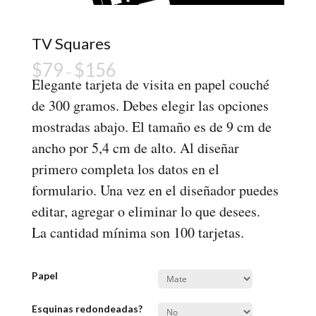
TV Squares
$
79
$
156
–
Elegante tarjeta de visita en papel couché
de 300 gramos. Debes elegir las opciones
mostradas abajo. El tamaño es de 9 cm de
ancho por 5,4 cm de alto. Al diseñar
primero completa los datos en el
formulario. Una vez en el diseñador puedes
editar, agregar o eliminar lo que desees.
La cantidad mínima son 100 tarjetas.
Papel
Esquinas redondeadas?