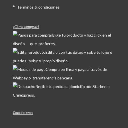
Términos & condiciones
¿Cómo comprar?
Elige tu producto y haz click en el
diseño que prefieres.
Edítalo con tus datos y sube tu logo o
puedes subir tu propio diseño.
Compra en línea y paga a través de
Webpay o transferencia bancaria.
Recibe tu pedido a domicilio por Starken o
Chilexpress.
Contáctanos