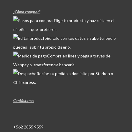
¿Cómo comprar?
Elige tu producto y haz click en el
diseño que prefieres.
Edítalo con tus datos y sube tu logo o
puedes subir tu propio diseño.
Compra en línea y paga a través de
Webpay o transferencia bancaria.
Recibe tu pedido a domicilio por Starken o
Chilexpress.
Contáctanos
+562 2855 9559