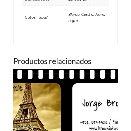
Blanco, Corcho, Jeans,
Color Tapa?
negro
Productos relacionados