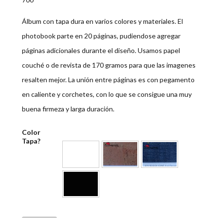
Álbum con tapa dura en varios colores y materiales. El
photobook parte en 20 páginas, pudiendose agregar
páginas adicionales durante el diseño. Usamos papel
couché o de revista de 170 gramos para que las imagenes
resalten mejor. La unión entre páginas es con pegamento
en caliente y corchetes, con lo que se consigue una muy
buena firmeza y larga duración.
Color
Tapa?