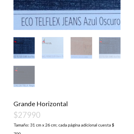
Grande Horizontal
$
27990
Tamaño: 31 cm x 26 cm; cada página adicional cuesta $
700