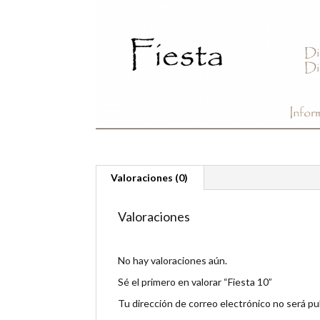
Valoraciones (0)
Valoraciones
No hay valoraciones aún.
Sé el primero en valorar “Fiesta 10”
Tu dirección de correo electrónico no será pu