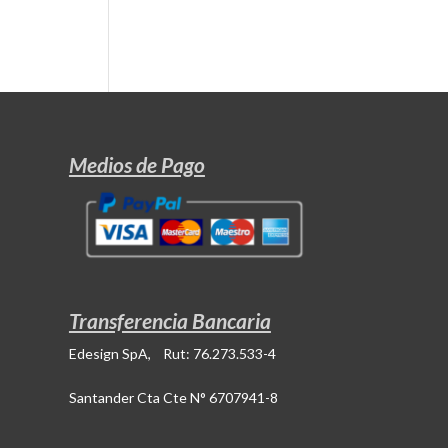
Medios de Pago
Transferencia Bancaria
Edesign SpA, Rut: 76.273.533-4
Santander Cta Cte N° 6707941-8