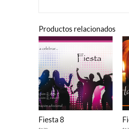
Productos relacionados
Fiesta 8
Fi