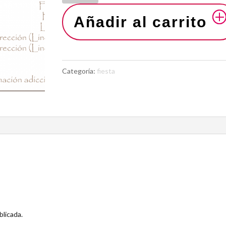
Añadir al carrito
Categoría:
fiesta
blicada.