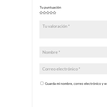
Tu puntuación
Guarda mi nombre, correo electrónico y w