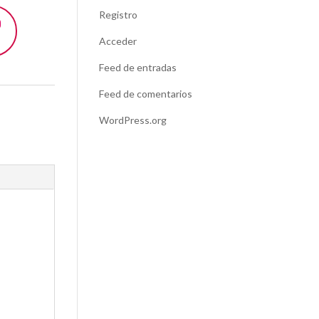
Registro
Acceder
Feed de entradas
Feed de comentarios
WordPress.org