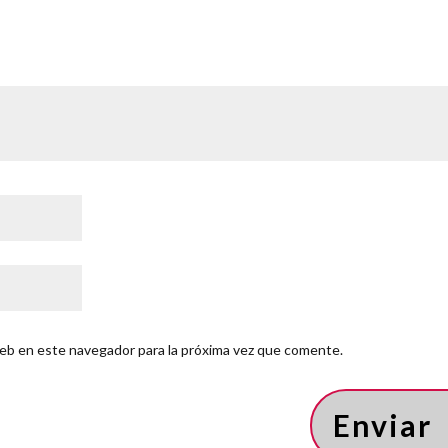
eb en este navegador para la próxima vez que comente.