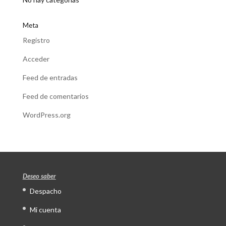
Meta
Registro
Acceder
Feed de entradas
Feed de comentarios
WordPress.org
Deseo saber
Despacho
Mi cuenta