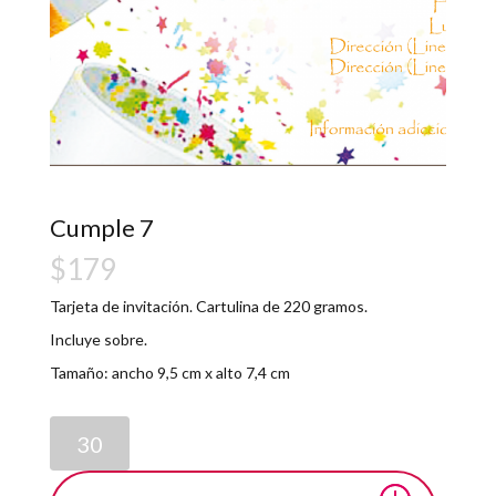
Cumple 7
$
179
Tarjeta de invitación. Cartulina de 220 gramos.
Incluye sobre.
Tamaño: ancho 9,5 cm x alto 7,4 cm