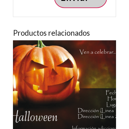
Productos relacionados