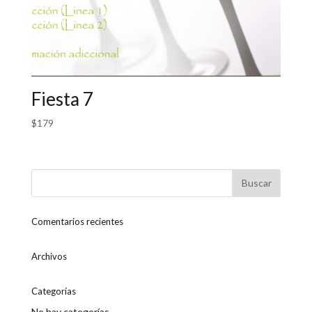
Fiesta 7
$
179
Comentarios recientes
Archivos
Categorías
No hay categorías