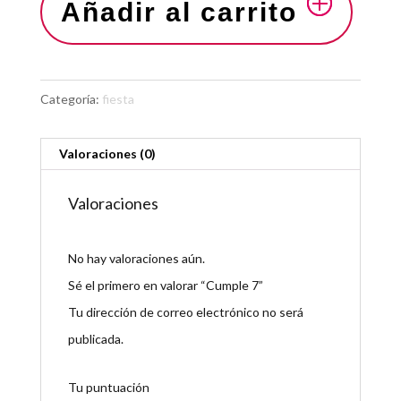
Añadir al carrito
Categoría:
fiesta
Valoraciones (0)
Valoraciones
No hay valoraciones aún.
Sé el primero en valorar “Cumple 7”
Tu dirección de correo electrónico no será
publicada.
Tu puntuación