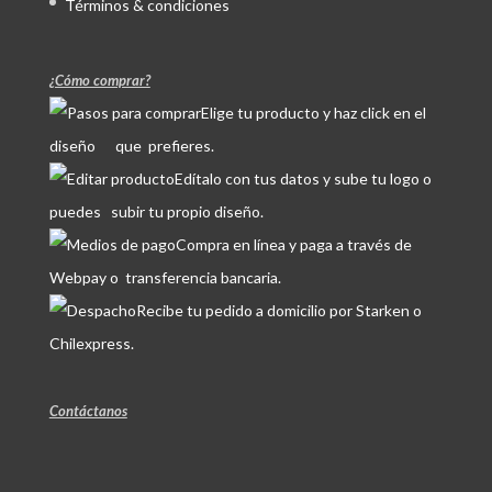
Términos & condiciones
¿Cómo comprar?
Elige tu producto y haz click en el
diseño que prefieres.
Edítalo con tus datos y sube tu logo o
puedes subir tu propio diseño.
Compra en línea y paga a través de
Webpay o transferencia bancaria.
Recibe tu pedido a domicilio por Starken o
Chilexpress.
Contáctanos