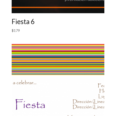
Fiesta 6
$
179