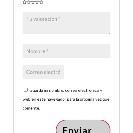
Guarda mi nombre, correo electrónico y
web en este navegador para la próxima vez que
comente.