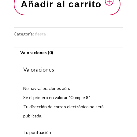
Añadir al carrito
Categoría:
fiesta
Valoraciones (0)
Valoraciones
No hay valoraciones aún.
Sé el primero en valorar “Cumple 8”
Tu dirección de correo electrónico no será
publicada.
Tu puntuación