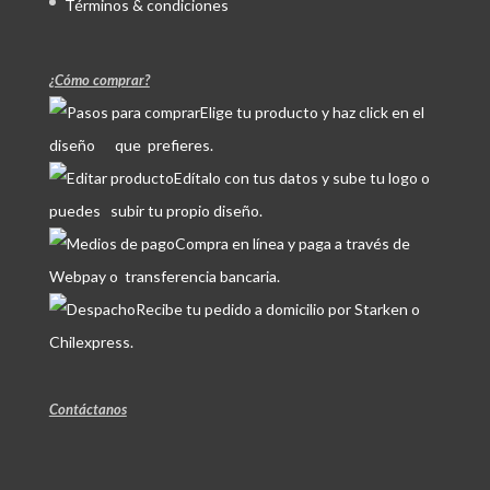
Términos & condiciones
¿Cómo comprar?
Elige tu producto y haz click en el
diseño que prefieres.
Edítalo con tus datos y sube tu logo o
puedes subir tu propio diseño.
Compra en línea y paga a través de
Webpay o transferencia bancaria.
Recibe tu pedido a domicilio por Starken o
Chilexpress.
Contáctanos