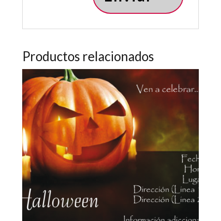
Productos relacionados