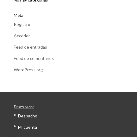
Meta
Registro
Acceder
Feed de entradas
Feed de comentarios
WordPress.org
Deseo saber
Despacho
Mi cuenta