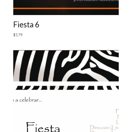
Fiesta 6
$
179