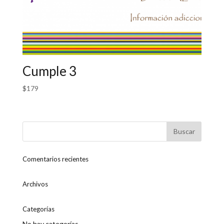
Cumple 3
$
179
Comentarios recientes
Archivos
Categorías
No hay categorías