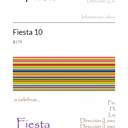
Fiesta 10
$
179