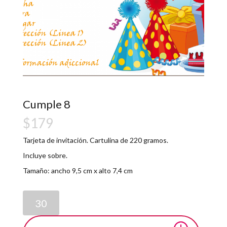
Cumple 8
$
179
Tarjeta de invitación. Cartulina de 220 gramos.
Incluye sobre.
Tamaño: ancho 9,5 cm x alto 7,4 cm