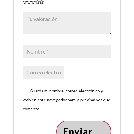
Guarda mi nombre, correo electrónico y
web en este navegador para la próxima vez que
comente.