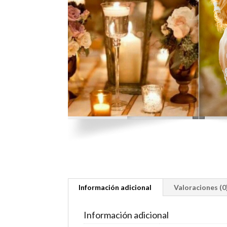
Información adicional
Valoraciones (0
Información adicional