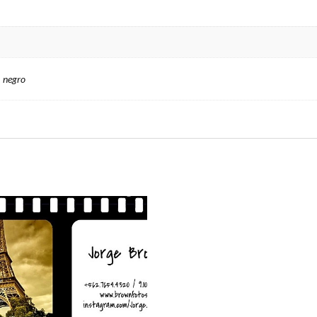
, negro