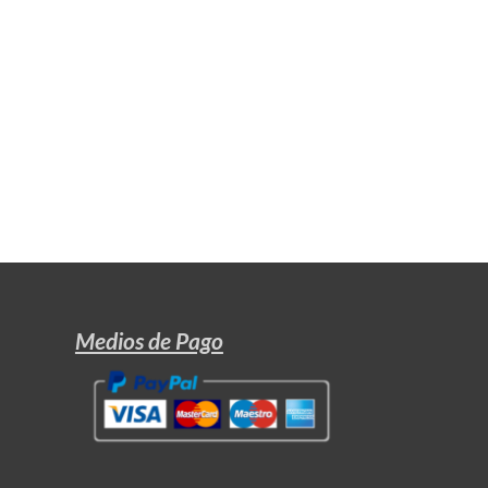
Medios de Pago