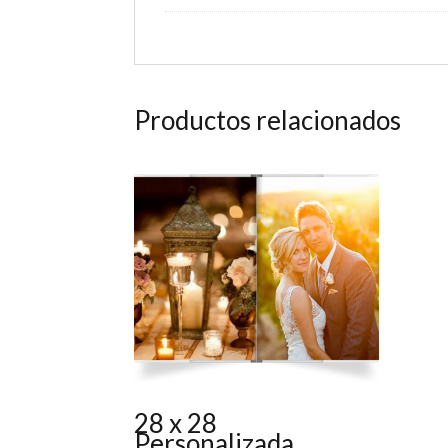
Productos relacionados
28 x 28
Personalizada