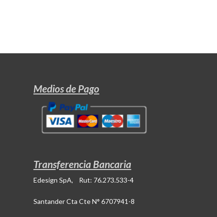
Medios de Pago
Transferencia Bancaria
Edesign SpA, Rut: 76.273.533-4
Santander Cta Cte N° 6707941-8