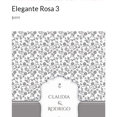
Elegante Rosa 3
$
499