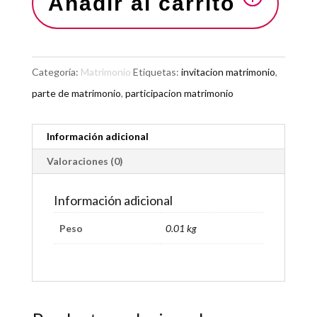
Añadir al carrito
Categoría:
Matrimonio
Etiquetas:
invitacion matrimonio
,
parte de matrimonio
,
participacion matrimonio
Información adicional
Valoraciones (0)
Información adicional
Peso
0.01 kg