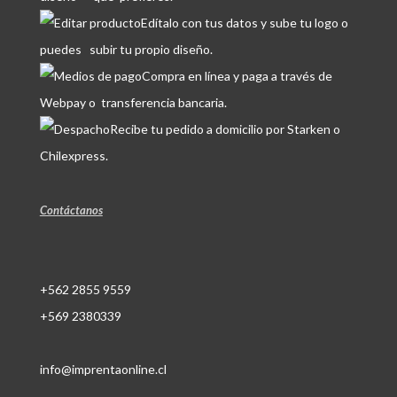
Edítalo con tus datos y sube tu logo o
puedes subir tu propio diseño.
Compra en línea y paga a través de
Webpay o transferencia bancaria.
Recibe tu pedido a domicilio por Starken o
Chilexpress.
Contáctanos
+562 2855 9559
+569 2380339
info@imprentaonline.cl