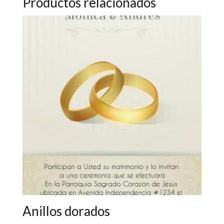
Productos relacionados
Anillos dorados