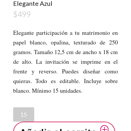
Elegante Azul
$
499
Elegante participación a tu matrimonio en
papel blanco, opalina, texturado de 250
gramos. Tamaño 12,5 cm de ancho x 18 cm
de alto. La invitación se imprime en el
frente y reverso. Puedes diseñar como
quieras. Todo es editable. Incluye sobre
blanco. Mínimo 15 unidades.