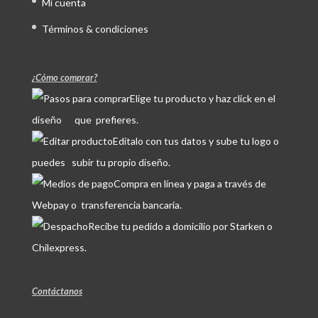
Mi cuenta
Términos & condiciones
¿Cómo comprar?
Elige tu producto y haz click en el
diseño que prefieres.
Edítalo con tus datos y sube tu logo o
puedes subir tu propio diseño.
Compra en línea y paga a través de
Webpay o transferencia bancaria.
Recibe tu pedido a domicilio por Starken o
Chilexpress.
Contáctanos