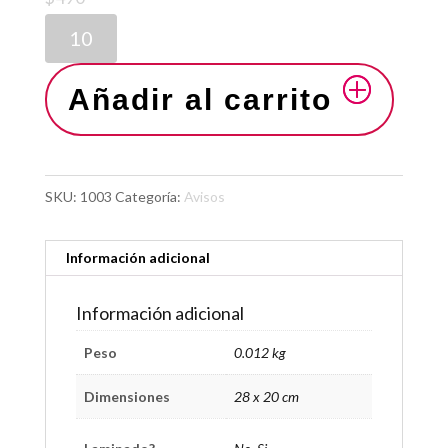
Añadir al carrito
SKU:
1003
Categoría:
Avisos
Información adicional
Información adicional
Peso
0.012 kg
Dimensiones
28 x 20 cm