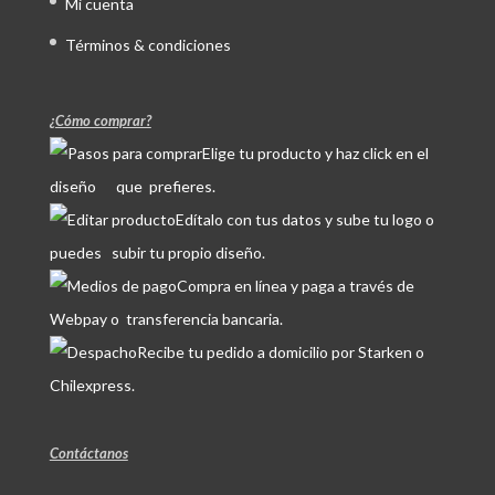
Mi cuenta
Términos & condiciones
¿Cómo comprar?
Elige tu producto y haz click en el
diseño que prefieres.
Edítalo con tus datos y sube tu logo o
puedes subir tu propio diseño.
Compra en línea y paga a través de
Webpay o transferencia bancaria.
Recibe tu pedido a domicilio por Starken o
Chilexpress.
Contáctanos