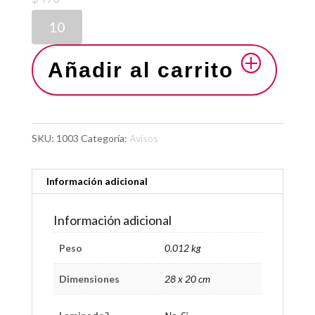
Añadir al carrito
SKU:
1003
Categoría:
Avisos
Información adicional
Información adicional
Peso
0.012 kg
Dimensiones
28 x 20 cm