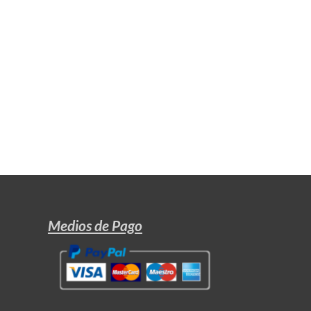
Medios de Pago