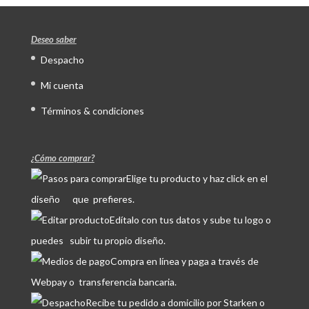
Deseo saber
Despacho
Mi cuenta
Términos & condiciones
¿Cómo comprar?
Elige tu producto y haz click en el
diseño que prefieres.
Edítalo con tus datos y sube tu logo o
puedes subir tu propio diseño.
Compra en línea y paga a través de
Webpay o transferencia bancaria.
Recibe tu pedido a domicilio por Starken o