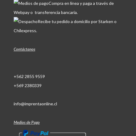
Compra en línea y paga a través de
Webpay o transferencia bancaria.
Recibe tu pedido a domicilio por Starken o
Chilexpress.
Contáctanos
+562 2855 9559
+569 2380339
info@imprentaonline.cl
Medios de Pago