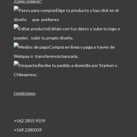
¿Cómo comprar?
Elige tu producto y haz click en el
diseño que prefieres.
Edítalo con tus datos y sube tu logo o
puedes subir tu propio diseño.
Compra en línea y paga a través de
Webpay o transferencia bancaria.
Recibe tu pedido a domicilio por Starken o
Chilexpress.
Contáctanos
+562 2855 9559
+569 2380339